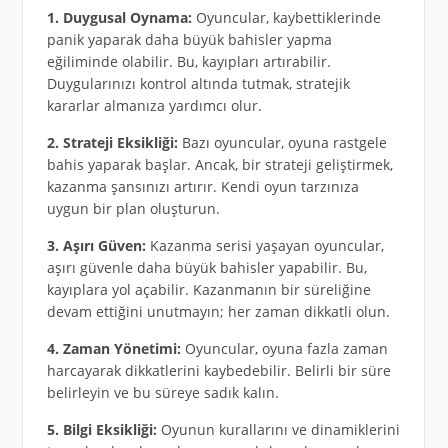
1. Duygusal Oynama:
Oyuncular, kaybettiklerinde
panik yaparak daha büyük bahisler yapma
eğiliminde olabilir. Bu, kayıpları artırabilir.
Duygularınızı kontrol altında tutmak, stratejik
kararlar almanıza yardımcı olur.
2. Strateji Eksikliği:
Bazı oyuncular, oyuna rastgele
bahis yaparak başlar. Ancak, bir strateji geliştirmek,
kazanma şansınızı artırır. Kendi oyun tarzınıza
uygun bir plan oluşturun.
3. Aşırı Güven:
Kazanma serisi yaşayan oyuncular,
aşırı güvenle daha büyük bahisler yapabilir. Bu,
kayıplara yol açabilir. Kazanmanın bir süreliğine
devam ettiğini unutmayın; her zaman dikkatli olun.
4. Zaman Yönetimi:
Oyuncular, oyuna fazla zaman
harcayarak dikkatlerini kaybedebilir. Belirli bir süre
belirleyin ve bu süreye sadık kalın.
5. Bilgi Eksikliği:
Oyunun kurallarını ve dinamiklerini