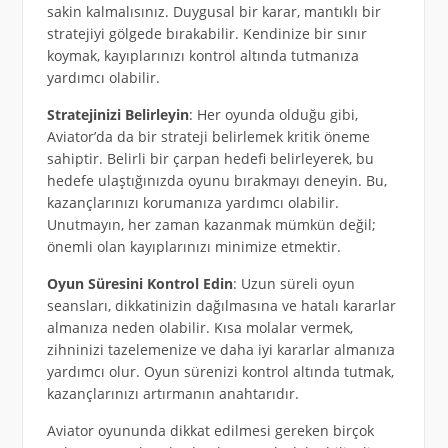
sakin kalmalısınız. Duygusal bir karar, mantıklı bir
stratejiyi gölgede bırakabilir. Kendinize bir sınır
koymak, kayıplarınızı kontrol altında tutmanıza
yardımcı olabilir.
Stratejinizi Belirleyin
: Her oyunda olduğu gibi,
Aviator’da da bir strateji belirlemek kritik öneme
sahiptir. Belirli bir çarpan hedefi belirleyerek, bu
hedefe ulaştığınızda oyunu bırakmayı deneyin. Bu,
kazançlarınızı korumanıza yardımcı olabilir.
Unutmayın, her zaman kazanmak mümkün değil;
önemli olan kayıplarınızı minimize etmektir.
Oyun Süresini Kontrol Edin
: Uzun süreli oyun
seansları, dikkatinizin dağılmasına ve hatalı kararlar
almanıza neden olabilir. Kısa molalar vermek,
zihninizi tazelemenize ve daha iyi kararlar almanıza
yardımcı olur. Oyun sürenizi kontrol altında tutmak,
kazançlarınızı artırmanın anahtarıdır.
Aviator oyununda dikkat edilmesi gereken birçok