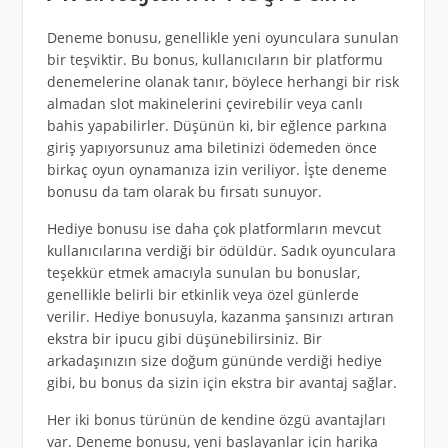
Deneme bonusu, genellikle yeni oyunculara sunulan
bir teşviktir. Bu bonus, kullanıcıların bir platformu
denemelerine olanak tanır, böylece herhangi bir risk
almadan slot makinelerini çevirebilir veya canlı
bahis yapabilirler. Düşünün ki, bir eğlence parkına
giriş yapıyorsunuz ama biletinizi ödemeden önce
birkaç oyun oynamanıza izin veriliyor. İşte deneme
bonusu da tam olarak bu fırsatı sunuyor.
Hediye bonusu ise daha çok platformların mevcut
kullanıcılarına verdiği bir ödüldür. Sadık oyunculara
teşekkür etmek amacıyla sunulan bu bonuslar,
genellikle belirli bir etkinlik veya özel günlerde
verilir. Hediye bonusuyla, kazanma şansınızı artıran
ekstra bir ipucu gibi düşünebilirsiniz. Bir
arkadaşınızın size doğum gününde verdiği hediye
gibi, bu bonus da sizin için ekstra bir avantaj sağlar.
Her iki bonus türünün de kendine özgü avantajları
var. Deneme bonusu, yeni başlayanlar için harika