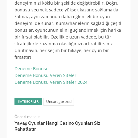
deneyiminizi köklü bir şekilde değiştirebilir. Doğru
bonusu seçmek, sadece yüksek kazanç sağlamakla
kalmaz, aynı zamanda daha eğlenceli bir oyun
deneyimi de sunar. Kumarhanelerin sağladığı çeşitli
bonuslar, oyuncunun elini güçlendirmek için harika
bir fırsat olabilir. Özellikle uzun vadede, bu tür
stratejilerle kazanma olasılığınızı artırabilirsiniz.
Unutmayın, her seçim bir hikaye, her oyun bir
fırsattır!
Deneme Bonusu
Deneme Bonusu Veren Siteler
Deneme Bonusu Veren Siteler 2024
Uncategorized
KATEGORILER
Önceki makale
Yavaş Oyunlar Hangi Casino Oyunları Sizi
Rahatlatır