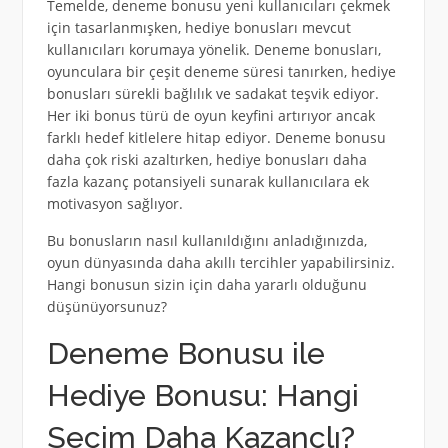
Temelde, deneme bonusu yeni kullanıcıları çekmek
için tasarlanmışken, hediye bonusları mevcut
kullanıcıları korumaya yönelik. Deneme bonusları,
oyunculara bir çeşit deneme süresi tanırken, hediye
bonusları sürekli bağlılık ve sadakat teşvik ediyor.
Her iki bonus türü de oyun keyfini artırıyor ancak
farklı hedef kitlelere hitap ediyor. Deneme bonusu
daha çok riski azaltırken, hediye bonusları daha
fazla kazanç potansiyeli sunarak kullanıcılara ek
motivasyon sağlıyor.
Bu bonusların nasıl kullanıldığını anladığınızda,
oyun dünyasında daha akıllı tercihler yapabilirsiniz.
Hangi bonusun sizin için daha yararlı olduğunu
düşünüyorsunuz?
Deneme Bonusu ile
Hediye Bonusu: Hangi
Seçim Daha Kazançlı?