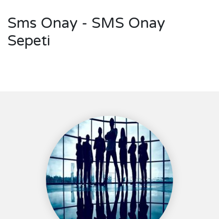
Sms Onay - SMS Onay
Sepeti