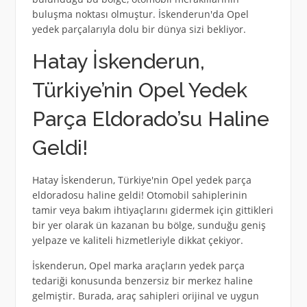
buluşma noktası olmuştur. İskenderun'da Opel
yedek parçalarıyla dolu bir dünya sizi bekliyor.
Hatay İskenderun,
Türkiye’nin Opel Yedek
Parça Eldorado’su Haline
Geldi!
Hatay İskenderun, Türkiye'nin Opel yedek parça
eldoradosu haline geldi! Otomobil sahiplerinin
tamir veya bakım ihtiyaçlarını gidermek için gittikleri
bir yer olarak ün kazanan bu bölge, sunduğu geniş
yelpaze ve kaliteli hizmetleriyle dikkat çekiyor.
İskenderun, Opel marka araçların yedek parça
tedariği konusunda benzersiz bir merkez haline
gelmiştir. Burada, araç sahipleri orijinal ve uygun