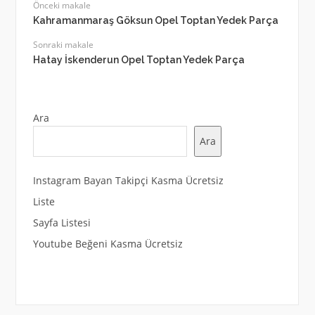
Önceki makale
Kahramanmaraş Göksun Opel Toptan Yedek Parça
Sonraki makale
Hatay İskenderun Opel Toptan Yedek Parça
Ara
Ara
Instagram Bayan Takipçi Kasma Ücretsiz
Liste
Sayfa Listesi
Youtube Beğeni Kasma Ücretsiz