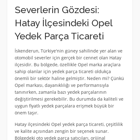
Severlerin Gözdesi:
Hatay İlçesindeki Opel
Yedek Parça Ticareti
İskenderun, Türkiye'nin güney sahilinde yer alan ve
otomobil severler için gerçek bir cennet olan Hatay
ilçesidir. Bu bölgede, özellikle Opel marka araçlara
sahip olanlar için yedek parça ticareti oldukça
önemli bir sektör haline gelmiştir. Neden mi? Çünkü
Opel markası, dayanıklılığı ve performansıyla
tanınırken, zamanla bazı yedek parçalarının
değiştirilmesi gerekebilir. Bu durumda da kaliteli ve
uygun fiyatlı yedek parçalara erişmek büyük bir
önem taşır.
Hatay ilçesindeki Opel yedek parça ticareti, çeşitlilik
ve kalite açısından zengin bir seçenek sunar.
Bölgedeki oto yedek parça satıcıları, orijinal