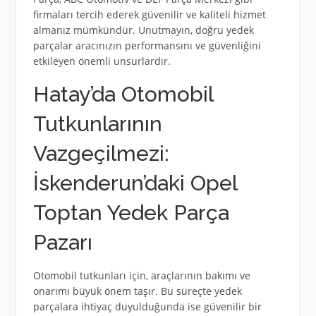
firmaları tercih ederek güvenilir ve kaliteli hizmet
almanız mümkündür. Unutmayın, doğru yedek
parçalar aracınızın performansını ve güvenliğini
etkileyen önemli unsurlardır.
Hatay’da Otomobil
Tutkunlarının
Vazgeçilmezi:
İskenderun’daki Opel
Toptan Yedek Parça
Pazarı
Otomobil tutkunları için, araçlarının bakımı ve
onarımı büyük önem taşır. Bu süreçte yedek
parçalara ihtiyaç duyulduğunda ise güvenilir bir