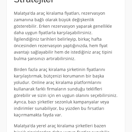
Malatya'da araç kiralama fiyatları, rezervasyon
zamanına bağlı olarak büyük değişkenlik
gösterebilir. Erken rezervasyon yaparak genellikle
daha uygun fiyatlarla karşılaşabilirsiniz.
İlgilendiğiniz tarihleri belirleyip, birkaç hafta
öncesinden rezervasyon yaptığınızda, hem fiyat
avantajı sağlayabilir hem de istediğiniz araç tipini
bulma şansınızı artırabilirsiniz.
Birden fazla araç kiralama şirketinin fiyatlarını
karşılaştırmak, bütçenizi korumanın bir başka
yoludur. Online araç kiralama platformlarını
kullanarak farklı firmaların sunduğu teklifleri
görebilir ve sizin için en uygun olanını seçebilirsiniz.
Ayrıca, bazı şirketler sezonluk kampanyalar veya
indirimler sunabiliyor, bu yüzden bu fırsatları
kaçırmamakta fayda var.
Malatya'da yerel araç kiralama şirketleri bazen