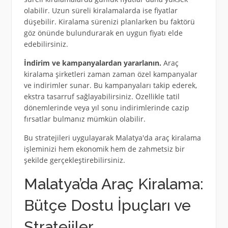
olabilir. Uzun süreli kiralamalarda ise fiyatlar
düşebilir. Kiralama sürenizi planlarken bu faktörü
göz önünde bulundurarak en uygun fiyatı elde
edebilirsiniz.
İndirim ve kampanyalardan yararlanın.
Araç
kiralama şirketleri zaman zaman özel kampanyalar
ve indirimler sunar. Bu kampanyaları takip ederek,
ekstra tasarruf sağlayabilirsiniz. Özellikle tatil
dönemlerinde veya yıl sonu indirimlerinde cazip
fırsatlar bulmanız mümkün olabilir.
Bu stratejileri uygulayarak Malatya'da araç kiralama
işleminizi hem ekonomik hem de zahmetsiz bir
şekilde gerçekleştirebilirsiniz.
Malatya’da Araç Kiralama:
Bütçe Dostu İpuçları ve
Stratejiler