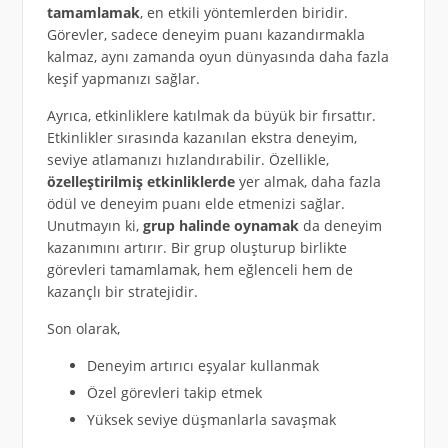
tamamlamak
, en etkili yöntemlerden biridir.
Görevler, sadece deneyim puanı kazandırmakla
kalmaz, aynı zamanda oyun dünyasında daha fazla
keşif yapmanızı sağlar.
Ayrıca, etkinliklere katılmak da büyük bir fırsattır.
Etkinlikler sırasında kazanılan ekstra deneyim,
seviye atlamanızı hızlandırabilir. Özellikle,
özelleştirilmiş etkinliklerde
yer almak, daha fazla
ödül ve deneyim puanı elde etmenizi sağlar.
Unutmayın ki,
grup halinde oynamak
da deneyim
kazanımını artırır. Bir grup oluşturup birlikte
görevleri tamamlamak, hem eğlenceli hem de
kazançlı bir stratejidir.
Son olarak,
Deneyim artırıcı eşyalar kullanmak
Özel görevleri takip etmek
Yüksek seviye düşmanlarla savaşmak