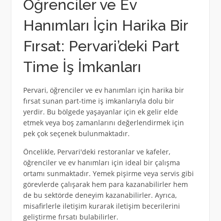
Öğrenciler ve Ev
Hanımları İçin Harika Bir
Fırsat: Pervari’deki Part
Time İş İmkanları
Pervari, öğrenciler ve ev hanımları için harika bir
fırsat sunan part-time iş imkanlarıyla dolu bir
yerdir. Bu bölgede yaşayanlar için ek gelir elde
etmek veya boş zamanlarını değerlendirmek için
pek çok seçenek bulunmaktadır.
Öncelikle, Pervari'deki restoranlar ve kafeler,
öğrenciler ve ev hanımları için ideal bir çalışma
ortamı sunmaktadır. Yemek pişirme veya servis gibi
görevlerde çalışarak hem para kazanabilirler hem
de bu sektörde deneyim kazanabilirler. Ayrıca,
misafirlerle iletişim kurarak iletişim becerilerini
geliştirme fırsatı bulabilirler.