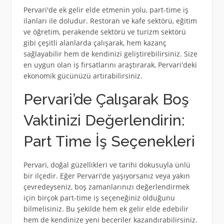
Pervari'de ek gelir elde etmenin yolu, part-time iş
ilanları ile doludur. Restoran ve kafe sektörü, eğitim
ve öğretim, perakende sektörü ve turizm sektörü
gibi çeşitli alanlarda çalışarak, hem kazanç
sağlayabilir hem de kendinizi geliştirebilirsiniz. Size
en uygun olan iş fırsatlarını araştırarak, Pervari'deki
ekonomik gücünüzü artırabilirsiniz.
Pervari’de Çalışarak Boş
Vaktinizi Değerlendirin:
Part Time İş Seçenekleri
Pervari, doğal güzellikleri ve tarihi dokusuyla ünlü
bir ilçedir. Eğer Pervari'de yaşıyorsanız veya yakın
çevredeyseniz, boş zamanlarınızı değerlendirmek
için birçok part-time iş seçeneğiniz olduğunu
bilmelisiniz. Bu şekilde hem ek gelir elde edebilir
hem de kendinize yeni beceriler kazandırabilirsiniz.