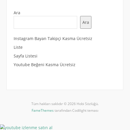
Ara
Ara
Instagram Bayan Takipçi Kasma Ücretsiz
Liste
Sayfa Listesi
Youtube Beğeni Kasma Ücretsiz
Tüm hakları saklıdır © 2026 Hobi Sözlüğü.
FameThemes
tarafından Codilight teması