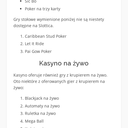
Sic Bo
Poker na trzy karty
Gry stołowe wymienione poniżej nie są niestety
dostępne na Slottica.
Caribbean Stud Poker
Let It Ride
Pai Gow Poker
Kasyno na żywo
Kasyno oferuje również gry z krupierem na żywo.
Oto niektóre z oferowanych gier z krupierem na
żywo:
Blackjack na żywo
Automaty na żywo
Ruletka na żywo
Mega Ball