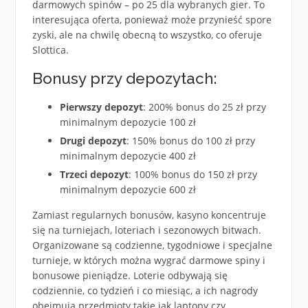
darmowych spinów – po 25 dla wybranych gier. To
interesująca oferta, ponieważ może przynieść spore
zyski, ale na chwilę obecną to wszystko, co oferuje
Slottica.
Bonusy przy depozytach:
Pierwszy depozyt
: 200% bonus do 25 zł przy
minimalnym depozycie 100 zł
Drugi depozyt
: 150% bonus do 100 zł przy
minimalnym depozycie 400 zł
Trzeci depozyt
: 100% bonus do 150 zł przy
minimalnym depozycie 600 zł
Zamiast regularnych bonusów, kasyno koncentruje
się na turniejach, loteriach i sezonowych bitwach.
Organizowane są codzienne, tygodniowe i specjalne
turnieje, w których można wygrać darmowe spiny i
bonusowe pieniądze. Loterie odbywają się
codziennie, co tydzień i co miesiąc, a ich nagrody
obejmują przedmioty takie jak laptopy czy