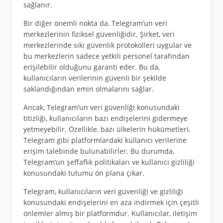
sağlanır.
Bir diğer önemli nokta da, Telegram’un veri
merkezlerinin fiziksel güvenliğidir. Şirket, veri
merkezlerinde sıkı güvenlik protokolleri uygular ve
bu merkezlerin sadece yetkili personel tarafından
erişilebilir olduğunu garanti eder. Bu da,
kullanıcıların verilerinin güvenli bir şekilde
saklandığından emin olmalarını sağlar.
Ancak, Telegram’un veri güvenliği konusundaki
titizliği, kullanıcıların bazı endişelerini gidermeye
yetmeyebilir. Özellikle, bazı ülkelerin hükümetleri,
Telegram gibi platformlardaki kullanıcı verilerine
erişim talebinde bulunabilirler. Bu durumda,
Telegram’un şeffaflık politikaları ve kullanıcı gizliliği
konusundaki tutumu ön plana çıkar.
Telegram, kullanıcıların veri güvenliği ve gizliliği
konusundaki endişelerini en aza indirmek için çeşitli
önlemler almış bir platformdur. Kullanıcılar, iletişim