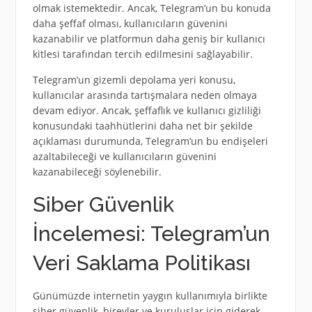
olmak istemektedir. Ancak, Telegram’un bu konuda
daha şeffaf olması, kullanıcıların güvenini
kazanabilir ve platformun daha geniş bir kullanıcı
kitlesi tarafından tercih edilmesini sağlayabilir.
Telegram’un gizemli depolama yeri konusu,
kullanıcılar arasında tartışmalara neden olmaya
devam ediyor. Ancak, şeffaflık ve kullanıcı gizliliği
konusundaki taahhütlerini daha net bir şekilde
açıklaması durumunda, Telegram’un bu endişeleri
azaltabileceği ve kullanıcıların güvenini
kazanabileceği söylenebilir.
Siber Güvenlik
İncelemesi: Telegram’un
Veri Saklama Politikası
Günümüzde internetin yaygın kullanımıyla birlikte
siber güvenlik, bireyler ve kuruluşlar için giderek