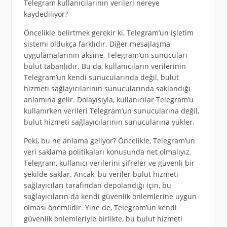
Telegram kullanıcılarının verileri nereye
kaydediliyor?
Öncelikle belirtmek gerekir ki, Telegram’un işletim
sistemi oldukça farklıdır. Diğer mesajlaşma
uygulamalarının aksine, Telegram’un sunucuları
bulut tabanlıdır. Bu da, kullanıcıların verilerinin
Telegram’un kendi sunucularında değil, bulut
hizmeti sağlayıcılarının sunucularında saklandığı
anlamına gelir. Dolayısıyla, kullanıcılar Telegram’u
kullanırken verileri Telegram’un sunucularına değil,
bulut hizmeti sağlayıcılarının sunucularına yükler.
Peki, bu ne anlama geliyor? Öncelikle, Telegram’un
veri saklama politikaları konusunda net olmalıyız.
Telegram, kullanıcı verilerini şifreler ve güvenli bir
şekilde saklar. Ancak, bu veriler bulut hizmeti
sağlayıcıları tarafından depolandığı için, bu
sağlayıcıların da kendi güvenlik önlemlerine uygun
olması önemlidir. Yine de, Telegram’un kendi
güvenlik önlemleriyle birlikte, bu bulut hizmeti