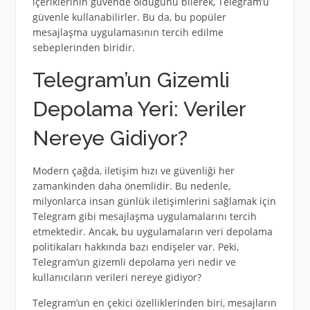
içeriklerinin güvende olduğunu bilerek, Telegram’u
güvenle kullanabilirler. Bu da, bu popüler
mesajlaşma uygulamasının tercih edilme
sebeplerinden biridir.
Telegram’un Gizemli
Depolama Yeri: Veriler
Nereye Gidiyor?
Modern çağda, iletişim hızı ve güvenliği her
zamankinden daha önemlidir. Bu nedenle,
milyonlarca insan günlük iletişimlerini sağlamak için
Telegram gibi mesajlaşma uygulamalarını tercih
etmektedir. Ancak, bu uygulamaların veri depolama
politikaları hakkında bazı endişeler var. Peki,
Telegram’un gizemli depolama yeri nedir ve
kullanıcıların verileri nereye gidiyor?
Telegram’un en çekici özelliklerinden biri, mesajların