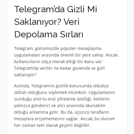
Telegram’da Gizli Mi
Saklanıyor? Veri
Depolama Sırları
Telegram, günümüzde popüler mesajlaşma
uygulamaları arasında önemli bir yere sahip. Ancak,
kullanıcıların sıkça merak ettiği bir konu var:
Telegram’da veriler ne kadar güvende ve gizli
saklanıyor?
Aslında, Telegram’ın gizlilik konusunda oldukça
iddialı olduğunu söylemek mümkün. Uygulamanın
sunduğu end-to-end şifreleme özelliği, iletilerin
yalnızca gönderici ve alıcı arasında okunabilir
olduğu anlamına gelir. Bu da, üçüncü tarafların
mesajlara erişememesini sağlar. Ancak, bu durum
her zaman tam olarak geçerli değildir.