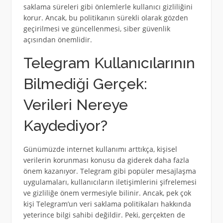
saklama süreleri gibi önlemlerle kullanıcı gizliliğini
korur. Ancak, bu politikanın sürekli olarak gözden
geçirilmesi ve güncellenmesi, siber güvenlik
açısından önemlidir.
Telegram Kullanıcılarının
Bilmediği Gerçek:
Verileri Nereye
Kaydediyor?
Günümüzde internet kullanımı arttıkça, kişisel
verilerin korunması konusu da giderek daha fazla
önem kazanıyor. Telegram gibi popüler mesajlaşma
uygulamaları, kullanıcıların iletişimlerini şifrelemesi
ve gizliliğe önem vermesiyle bilinir. Ancak, pek çok
kişi Telegram’un veri saklama politikaları hakkında
yeterince bilgi sahibi değildir. Peki, gerçekten de