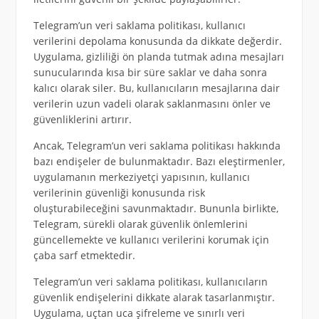
Telegram’un veri saklama politikası, kullanıcı
verilerini depolama konusunda da dikkate değerdir.
Uygulama, gizliliği ön planda tutmak adına mesajları
sunucularında kısa bir süre saklar ve daha sonra
kalıcı olarak siler. Bu, kullanıcıların mesajlarına dair
verilerin uzun vadeli olarak saklanmasını önler ve
güvenliklerini artırır.
Ancak, Telegram’un veri saklama politikası hakkında
bazı endişeler de bulunmaktadır. Bazı eleştirmenler,
uygulamanın merkeziyetçi yapısının, kullanıcı
verilerinin güvenliği konusunda risk
oluşturabileceğini savunmaktadır. Bununla birlikte,
Telegram, sürekli olarak güvenlik önlemlerini
güncellemekte ve kullanıcı verilerini korumak için
çaba sarf etmektedir.
Telegram’un veri saklama politikası, kullanıcıların
güvenlik endişelerini dikkate alarak tasarlanmıştır.
Uygulama, uçtan uca şifreleme ve sınırlı veri