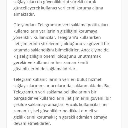
sağlayıcıları da güvenliklerini sürekli olarak
güncelleyerek kullanıcı verilerini koruma altına
almaktadır.
Öte yandan, Telegram’un veri saklama politikaları
kullanıcıların verilerinin gizliliğini korumaya
yöneliktir. Kullanıcılar, Telegram’u kullanırken
iletişimlerinin şifrelenmiş olduğunu ve güvenli bir
ortamda saklandığını bilmelidirler. Ancak, yine de,
kişisel gizliliğin önemli olduğunu unutmamak
gerekir ve kullanıcılar her zaman kendi
güvenliklerini de sağlamalıdırlar.
Telegram kullanıcılarının verileri bulut hizmeti
sağlayıcılarının sunucularında saklanmaktadır. Bu,
Telegram’un veri saklama politikalarının bir
parçasıdır ve kullanıcıların iletişimlerini güvenli bir
şekilde saklamayı amaçlar. Ancak, kullanıcılar her
zaman kişisel güvenliklerine dikkat etmeli ve
gizliliklerini korumak için gerekli adımları atmaya
devam etmelidirler.