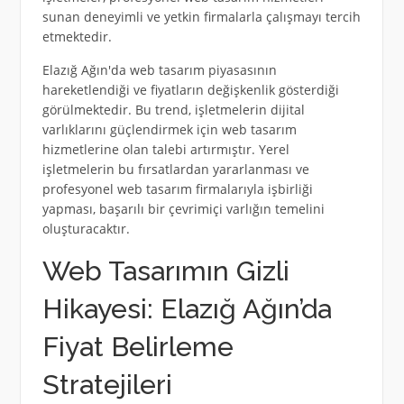
sunan deneyimli ve yetkin firmalarla çalışmayı tercih
etmektedir.
Elazığ Ağın'da web tasarım piyasasının
hareketlendiği ve fiyatların değişkenlik gösterdiği
görülmektedir. Bu trend, işletmelerin dijital
varlıklarını güçlendirmek için web tasarım
hizmetlerine olan talebi artırmıştır. Yerel
işletmelerin bu fırsatlardan yararlanması ve
profesyonel web tasarım firmalarıyla işbirliği
yapması, başarılı bir çevrimiçi varlığın temelini
oluşturacaktır.
Web Tasarımın Gizli
Hikayesi: Elazığ Ağın’da
Fiyat Belirleme
Stratejileri