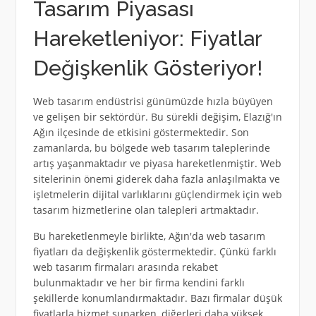
Tasarım Piyasası
Hareketleniyor: Fiyatlar
Değişkenlik Gösteriyor!
Web tasarım endüstrisi günümüzde hızla büyüyen
ve gelişen bir sektördür. Bu sürekli değişim, Elazığ'ın
Ağın ilçesinde de etkisini göstermektedir. Son
zamanlarda, bu bölgede web tasarım taleplerinde
artış yaşanmaktadır ve piyasa hareketlenmiştir. Web
sitelerinin önemi giderek daha fazla anlaşılmakta ve
işletmelerin dijital varlıklarını güçlendirmek için web
tasarım hizmetlerine olan talepleri artmaktadır.
Bu hareketlenmeyle birlikte, Ağın'da web tasarım
fiyatları da değişkenlik göstermektedir. Çünkü farklı
web tasarım firmaları arasında rekabet
bulunmaktadır ve her bir firma kendini farklı
şekillerde konumlandırmaktadır. Bazı firmalar düşük
fiyatlarla hizmet sunarken, diğerleri daha yüksek