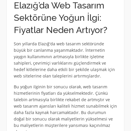
Elazığ’da Web Tasarım
Sektörüne Yoğun İlgi:
Fiyatlar Neden Artıyor?
Son yıllarda Elazığ'da web tasarım sektöründe
büyük bir canlanma yaşanmaktadır. İnternetin
yaygın kullanımının artmasıyla birlikte işletme
sahipleri, çevrimiçi varlıklarını güçlendirmek ve
hedef kitlelerine daha etkili bir şekilde ulaşmak için
web sitelerine olan taleplerini artırmışlardır.
Bu yoğun ilginin bir sonucu olarak, web tasarım
hizmetlerinin fiyatları da yükselmektedir. Çünkü
talebin artmasıyla birlikte rekabet de artmıştır ve
web tasarım ajansları kaliteli hizmet sunabilmek için
daha fazla kaynak harcamaktadır. Bu durumun
doğal bir sonucu olarak maliyetlerin yükselmesi ve
bu maliyetlerin müşterilere yansıması kaçınılmaz