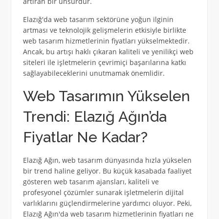
artıran bir unsurdur.
Elazığ'da web tasarım sektörüne yoğun ilginin
artması ve teknolojik gelişmelerin etkisiyle birlikte
web tasarım hizmetlerinin fiyatları yükselmektedir.
Ancak, bu artışı haklı çıkaran kaliteli ve yenilikçi web
siteleri ile işletmelerin çevrimiçi başarılarına katkı
sağlayabileceklerini unutmamak önemlidir.
Web Tasarımın Yükselen
Trendi: Elazığ Ağın’da
Fiyatlar Ne Kadar?
Elazığ Ağın, web tasarım dünyasında hızla yükselen
bir trend haline geliyor. Bu küçük kasabada faaliyet
gösteren web tasarım ajansları, kaliteli ve
profesyonel çözümler sunarak işletmelerin dijital
varlıklarını güçlendirmelerine yardımcı oluyor. Peki,
Elazığ Ağın'da web tasarım hizmetlerinin fiyatları ne