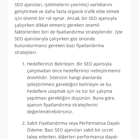
SEO ajansları, işletmelerin çevrimiçi varlıklarını
geliştirmek ve daha fazla organik trafik elde etmek
için önemli bir rol oynar. Ancak, bir SEO ajansıyla
çalışırken dikkat etmeniz gereken önemli
faktörlerden biri de fiyatlandırma stratejileridir. İşte
SEO ajanslarıyla çalışırken göz önünde
bulundurmanız gereken bazı fiyatlandırma
stratejileri.
Hedeflerinizi Belirleyin: Bir SEO ajansıyla
çalışmadan önce hedeflerinizi netleştirmeniz
önemlidir. Sitenizin hangi alanlarda
iyileştirilmesi gerektiğini belirleyin ve bu
hedeflere ulaşmak için ne tür bir çalışma
yapılması gerektiğini düşünün. Buna göre,
ajansın fiyatlandırma stratejilerini
değerlendirebilirsiniz.
Sabit Fiyatlandırma veya Performansa Dayalı
Ödeme: Bazı SEO ajansları sabit bir ücret
talep ederken, diğerleri performansa dayalı