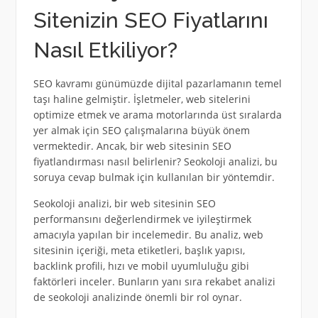
Sitenizin SEO Fiyatlarını
Nasıl Etkiliyor?
SEO kavramı günümüzde dijital pazarlamanın temel
taşı haline gelmiştir. İşletmeler, web sitelerini
optimize etmek ve arama motorlarında üst sıralarda
yer almak için SEO çalışmalarına büyük önem
vermektedir. Ancak, bir web sitesinin SEO
fiyatlandırması nasıl belirlenir? Seokoloji analizi, bu
soruya cevap bulmak için kullanılan bir yöntemdir.
Seokoloji analizi, bir web sitesinin SEO
performansını değerlendirmek ve iyileştirmek
amacıyla yapılan bir incelemedir. Bu analiz, web
sitesinin içeriği, meta etiketleri, başlık yapısı,
backlink profili, hızı ve mobil uyumluluğu gibi
faktörleri inceler. Bunların yanı sıra rekabet analizi
de seokoloji analizinde önemli bir rol oynar.