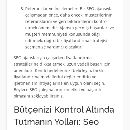
Referanslar ve İncelemeler: Bir SEO ajansıyla
çalışmadan önce, daha önceki müşterilerinin
referanslarını ve geri bildirimlerini kontrol
etmek önemlidir. Ajansın geçmiş başarıları ve
müşteri memnuniyeti konusunda bilgi
edinmek, doğru bir fiyatlandırma stratejisi
seçmenize yardımcı olacaktır.
SEO ajanslarıyla çalışırken fiyatlandırma
stratejilerine dikkat etmek, uzun vadeli başarı için
önemlidir. Kendi hedeflerinizi belirleyin, farklı
fiyatlandırma modellerini değerlendirin ve
işletmenizin ihtiyaçlarına en uygun olanı seçin.
Böylece SEO çalışmalarınızın etkili ve başarılı
olmasını sağlayabilirsiniz.
Bütçenizi Kontrol Altında
Tutmanın Yolları: Seo