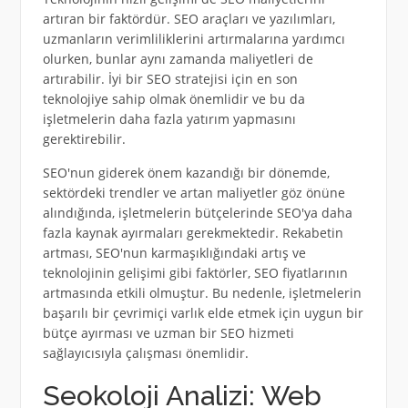
artıran bir faktördür. SEO araçları ve yazılımları,
uzmanların verimliliklerini artırmalarına yardımcı
olurken, bunlar aynı zamanda maliyetleri de
artırabilir. İyi bir SEO stratejisi için en son
teknolojiye sahip olmak önemlidir ve bu da
işletmelerin daha fazla yatırım yapmasını
gerektirebilir.
SEO'nun giderek önem kazandığı bir dönemde,
sektördeki trendler ve artan maliyetler göz önüne
alındığında, işletmelerin bütçelerinde SEO'ya daha
fazla kaynak ayırmaları gerekmektedir. Rekabetin
artması, SEO'nun karmaşıklığındaki artış ve
teknolojinin gelişimi gibi faktörler, SEO fiyatlarının
artmasında etkili olmuştur. Bu nedenle, işletmelerin
başarılı bir çevrimiçi varlık elde etmek için uygun bir
bütçe ayırması ve uzman bir SEO hizmeti
sağlayıcısıyla çalışması önemlidir.
Seokoloji Analizi: Web