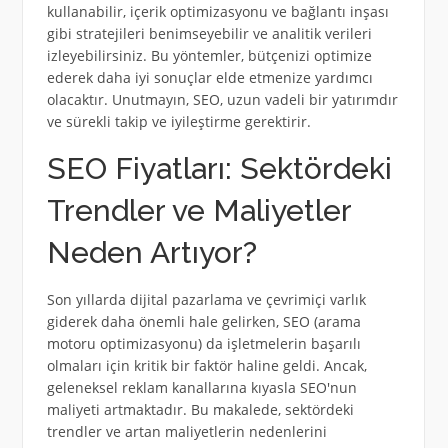
kullanabilir, içerik optimizasyonu ve bağlantı inşası
gibi stratejileri benimseyebilir ve analitik verileri
izleyebilirsiniz. Bu yöntemler, bütçenizi optimize
ederek daha iyi sonuçlar elde etmenize yardımcı
olacaktır. Unutmayın, SEO, uzun vadeli bir yatırımdır
ve sürekli takip ve iyileştirme gerektirir.
SEO Fiyatları: Sektördeki
Trendler ve Maliyetler
Neden Artıyor?
Son yıllarda dijital pazarlama ve çevrimiçi varlık
giderek daha önemli hale gelirken, SEO (arama
motoru optimizasyonu) da işletmelerin başarılı
olmaları için kritik bir faktör haline geldi. Ancak,
geleneksel reklam kanallarına kıyasla SEO'nun
maliyeti artmaktadır. Bu makalede, sektördeki
trendler ve artan maliyetlerin nedenlerini