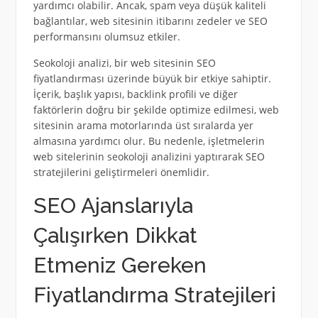
yardımcı olabilir. Ancak, spam veya düşük kaliteli
bağlantılar, web sitesinin itibarını zedeler ve SEO
performansını olumsuz etkiler.
Seokoloji analizi, bir web sitesinin SEO
fiyatlandırması üzerinde büyük bir etkiye sahiptir.
İçerik, başlık yapısı, backlink profili ve diğer
faktörlerin doğru bir şekilde optimize edilmesi, web
sitesinin arama motorlarında üst sıralarda yer
almasına yardımcı olur. Bu nedenle, işletmelerin
web sitelerinin seokoloji analizini yaptırarak SEO
stratejilerini geliştirmeleri önemlidir.
SEO Ajanslarıyla
Çalışırken Dikkat
Etmeniz Gereken
Fiyatlandırma Stratejileri