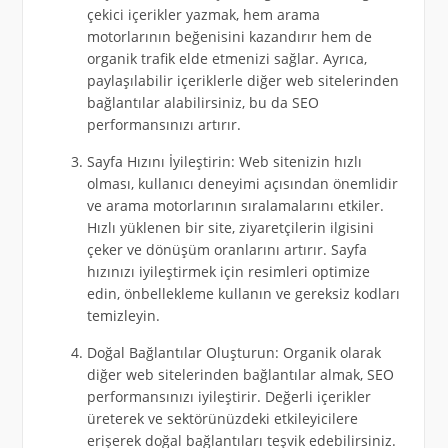
çekici içerikler yazmak, hem arama
motorlarının beğenisini kazandırır hem de
organik trafik elde etmenizi sağlar. Ayrıca,
paylaşılabilir içeriklerle diğer web sitelerinden
bağlantılar alabilirsiniz, bu da SEO
performansınızı artırır.
Sayfa Hızını İyileştirin: Web sitenizin hızlı
olması, kullanıcı deneyimi açısından önemlidir
ve arama motorlarının sıralamalarını etkiler.
Hızlı yüklenen bir site, ziyaretçilerin ilgisini
çeker ve dönüşüm oranlarını artırır. Sayfa
hızınızı iyileştirmek için resimleri optimize
edin, önbellekleme kullanın ve gereksiz kodları
temizleyin.
Doğal Bağlantılar Oluşturun: Organik olarak
diğer web sitelerinden bağlantılar almak, SEO
performansınızı iyileştirir. Değerli içerikler
üreterek ve sektörünüzdeki etkileyicilere
erişerek doğal bağlantıları teşvik edebilirsiniz.