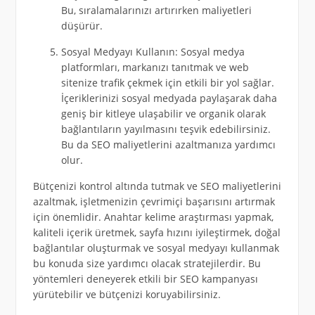
Bu, sıralamalarınızı artırırken maliyetleri
düşürür.
Sosyal Medyayı Kullanın: Sosyal medya
platformları, markanızı tanıtmak ve web
sitenize trafik çekmek için etkili bir yol sağlar.
İçeriklerinizi sosyal medyada paylaşarak daha
geniş bir kitleye ulaşabilir ve organik olarak
bağlantıların yayılmasını teşvik edebilirsiniz.
Bu da SEO maliyetlerini azaltmanıza yardımcı
olur.
Bütçenizi kontrol altında tutmak ve SEO maliyetlerini
azaltmak, işletmenizin çevrimiçi başarısını artırmak
için önemlidir. Anahtar kelime araştırması yapmak,
kaliteli içerik üretmek, sayfa hızını iyileştirmek, doğal
bağlantılar oluşturmak ve sosyal medyayı kullanmak
bu konuda size yardımcı olacak stratejilerdir. Bu
yöntemleri deneyerek etkili bir SEO kampanyası
yürütebilir ve bütçenizi koruyabilirsiniz.