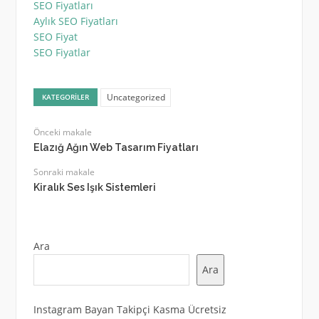
SEO Fiyatları
Aylık SEO Fiyatları
SEO Fiyat
SEO Fiyatlar
Uncategorized
KATEGORILER
Önceki makale
Elazığ Ağın Web Tasarım Fiyatları
Sonraki makale
Kiralık Ses Işık Sistemleri
Ara
Ara
Instagram Bayan Takipçi Kasma Ücretsiz