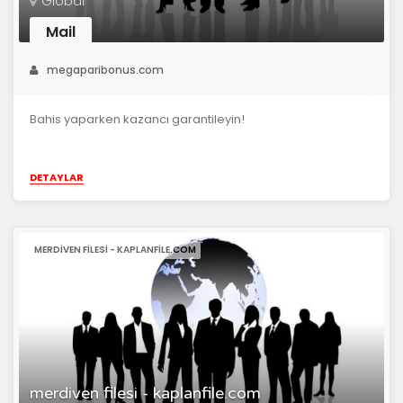
Global
Mail
megaparibonus.com
Bahis yaparken kazancı garantileyin!
DETAYLAR
MERDIVEN FILESI - KAPLANFILE.COM
merdiven filesi - kaplanfile.com