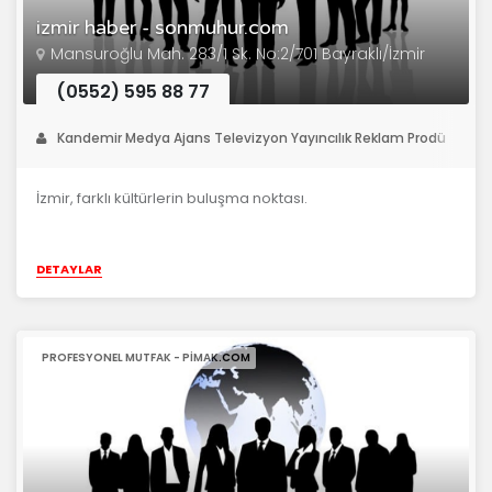
izmir haber - sonmuhur.com
Mansuroğlu Mah. 283/1 Sk. No:2/701 Bayraklı/İzmir
(0552) 595 88 77
Kandemir Medya Ajans Televizyon Yayıncılık Reklam Prodü
İzmir, farklı kültürlerin buluşma noktası.
DETAYLAR
PROFESYONEL MUTFAK - PIMAK.COM