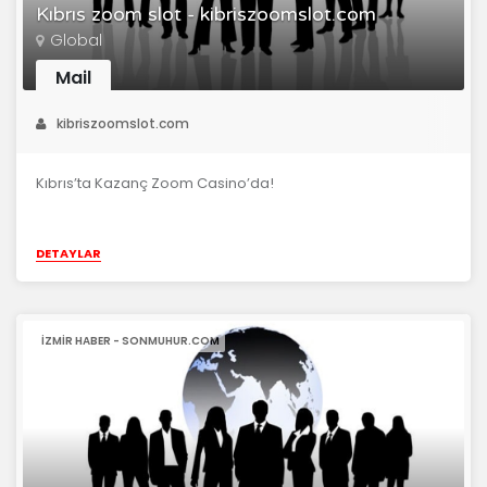
Kıbrıs zoom slot - kibriszoomslot.com
Global
Mail
kibriszoomslot.com
Kıbrıs’ta Kazanç Zoom Casino’da!
DETAYLAR
IZMIR HABER - SONMUHUR.COM