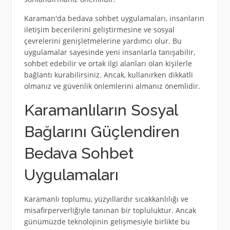
Karaman'da bedava sohbet uygulamaları, insanların
iletişim becerilerini geliştirmesine ve sosyal
çevrelerini genişletmelerine yardımcı olur. Bu
uygulamalar sayesinde yeni insanlarla tanışabilir,
sohbet edebilir ve ortak ilgi alanları olan kişilerle
bağlantı kurabilirsiniz. Ancak, kullanırken dikkatli
olmanız ve güvenlik önlemlerini almanız önemlidir.
Karamanlıların Sosyal
Bağlarını Güçlendiren
Bedava Sohbet
Uygulamaları
Karamanlı toplumu, yüzyıllardır sıcakkanlılığı ve
misafirperverliğiyle tanınan bir topluluktur. Ancak
günümüzde teknolojinin gelişmesiyle birlikte bu