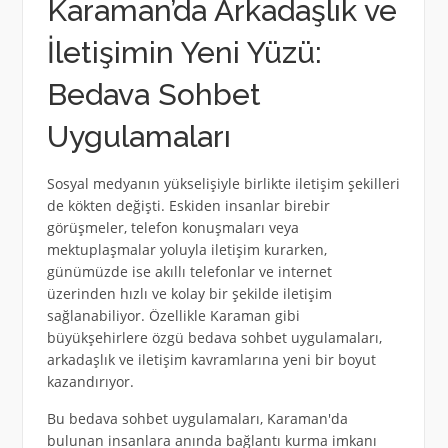
Karaman’da Arkadaşlık ve
İletişimin Yeni Yüzü:
Bedava Sohbet
Uygulamaları
Sosyal medyanın yükselişiyle birlikte iletişim şekilleri
de kökten değişti. Eskiden insanlar birebir
görüşmeler, telefon konuşmaları veya
mektuplaşmalar yoluyla iletişim kurarken,
günümüzde ise akıllı telefonlar ve internet
üzerinden hızlı ve kolay bir şekilde iletişim
sağlanabiliyor. Özellikle Karaman gibi
büyükşehirlere özgü bedava sohbet uygulamaları,
arkadaşlık ve iletişim kavramlarına yeni bir boyut
kazandırıyor.
Bu bedava sohbet uygulamaları, Karaman'da
bulunan insanlara anında bağlantı kurma imkanı