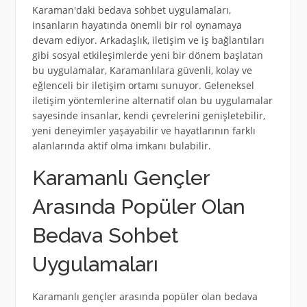
Karaman'daki bedava sohbet uygulamaları,
insanların hayatında önemli bir rol oynamaya
devam ediyor. Arkadaşlık, iletişim ve iş bağlantıları
gibi sosyal etkileşimlerde yeni bir dönem başlatan
bu uygulamalar, Karamanlılara güvenli, kolay ve
eğlenceli bir iletişim ortamı sunuyor. Geleneksel
iletişim yöntemlerine alternatif olan bu uygulamalar
sayesinde insanlar, kendi çevrelerini genişletebilir,
yeni deneyimler yaşayabilir ve hayatlarının farklı
alanlarında aktif olma imkanı bulabilir.
Karamanlı Gençler
Arasında Popüler Olan
Bedava Sohbet
Uygulamaları
Karamanlı gençler arasında popüler olan bedava