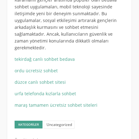
sohbet uygulamaları, mobil teknoloji sayesinde
iletişimde yeni bir deneyim sunmaktadır. Bu
uygulamalar, sosyal etkileşimi artırarak gençlerin
arkadaşlık kurmasını ve sohbet etmesini
sağlamaktadır. Ancak, kullanıcıların güvenlik ve
zaman yönetimi konularında dikkatli olmaları
gerekmektedir.
tekirdağ canlı sohbet bedava
ordu ücretsiz sohbet
düzce canlı sohbet sitesi
urfa telefonda kızlarla sohbet
maraş tamamen ücretsiz sohbet siteleri
Uncategorized
KATEGORILER