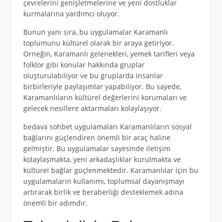
çevrelerini genişletmelerine ve yeni dostluklar
kurmalarına yardımcı oluyor.
Bunun yanı sıra, bu uygulamalar Karamanlı
toplumunu kültürel olarak bir araya getiriyor.
Örneğin, Karamanlı gelenekleri, yemek tarifleri veya
folklor gibi konular hakkında gruplar
oluşturulabiliyor ve bu gruplarda insanlar
birbirleriyle paylaşımlar yapabiliyor. Bu sayede,
Karamanlıların kültürel değerlerini korumaları ve
gelecek nesillere aktarmaları kolaylaşıyor.
bedava sohbet uygulamaları Karamanlıların sosyal
bağlarını güçlendiren önemli bir araç haline
gelmiştir. Bu uygulamalar sayesinde iletişim
kolaylaşmakta, yeni arkadaşlıklar kurulmakta ve
kültürel bağlar güçlenmektedir. Karamanlılar için bu
uygulamaların kullanımı, toplumsal dayanışmayı
artırarak birlik ve beraberliği desteklemek adına
önemli bir adımdır.