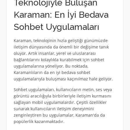
Teknolojiyle Buluşan
Karaman: En İyi Bedava
Sohbet Uygulamaları
Karaman, teknolojinin hızla geliştiği günümüzde
iletişim dünyasında da önemli bir değişime tanık
oluyor. Artık insanlar, yerel ve uluslararası
bağlantılarını kolaylıkla kurabilmek için sohbet
uygulamalarına yöneliyor. Bu noktada,
Karamanlıların da en iyi bedava sohbet
uygulamalarıyla buluşması kaçınılmaz hale geliyor.
Sohbet uygulamaları, kullanıcıların metin, ses veya
görüntü aracılığıyla birbirleriyle iletişim kurmasını
sağlayan mobil uygulamalardır. Çeşitli özellikler
sunarak kullanıcıların iletişim deneyimini
zenginleştiren bu uygulamalar, Karaman'da da
popülerlik kazanmaktadır.