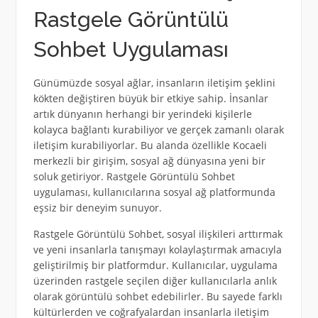
Rastgele Görüntülü
Sohbet Uygulaması
Günümüzde sosyal ağlar, insanların iletişim şeklini
kökten değiştiren büyük bir etkiye sahip. İnsanlar
artık dünyanın herhangi bir yerindeki kişilerle
kolayca bağlantı kurabiliyor ve gerçek zamanlı olarak
iletişim kurabiliyorlar. Bu alanda özellikle Kocaeli
merkezli bir girişim, sosyal ağ dünyasına yeni bir
soluk getiriyor. Rastgele Görüntülü Sohbet
uygulaması, kullanıcılarına sosyal ağ platformunda
eşsiz bir deneyim sunuyor.
Rastgele Görüntülü Sohbet, sosyal ilişkileri arttırmak
ve yeni insanlarla tanışmayı kolaylaştırmak amacıyla
geliştirilmiş bir platformdur. Kullanıcılar, uygulama
üzerinden rastgele seçilen diğer kullanıcılarla anlık
olarak görüntülü sohbet edebilirler. Bu sayede farklı
kültürlerden ve coğrafyalardan insanlarla iletişim