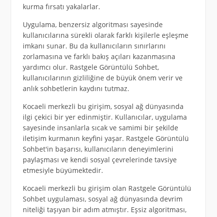
kurma fırsatı yakalarlar.
Uygulama, benzersiz algoritması sayesinde
kullanıcılarına sürekli olarak farklı kişilerle eşleşme
imkanı sunar. Bu da kullanıcıların sınırlarını
zorlamasına ve farklı bakış açıları kazanmasına
yardımcı olur. Rastgele Görüntülü Sohbet,
kullanıcılarının gizliliğine de büyük önem verir ve
anlık sohbetlerin kaydını tutmaz.
Kocaeli merkezli bu girişim, sosyal ağ dünyasında
ilgi çekici bir yer edinmiştir. Kullanıcılar, uygulama
sayesinde insanlarla sıcak ve samimi bir şekilde
iletişim kurmanın keyfini yaşar. Rastgele Görüntülü
Sohbet'in başarısı, kullanıcıların deneyimlerini
paylaşması ve kendi sosyal çevrelerinde tavsiye
etmesiyle büyümektedir.
Kocaeli merkezli bu girişim olan Rastgele Görüntülü
Sohbet uygulaması, sosyal ağ dünyasında devrim
niteliği taşıyan bir adım atmıştır. Eşsiz algoritması,