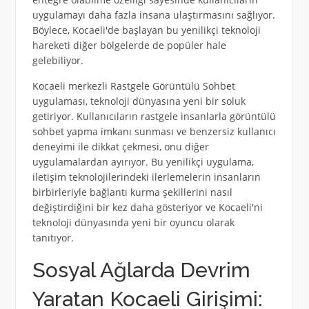
uygulamayı daha fazla insana ulaştırmasını sağlıyor.
Böylece, Kocaeli'de başlayan bu yenilikçi teknoloji
hareketi diğer bölgelerde de popüler hale
gelebiliyor.
Kocaeli merkezli Rastgele Görüntülü Sohbet
uygulaması, teknoloji dünyasına yeni bir soluk
getiriyor. Kullanıcıların rastgele insanlarla görüntülü
sohbet yapma imkanı sunması ve benzersiz kullanıcı
deneyimi ile dikkat çekmesi, onu diğer
uygulamalardan ayırıyor. Bu yenilikçi uygulama,
iletişim teknolojilerindeki ilerlemelerin insanların
birbirleriyle bağlantı kurma şekillerini nasıl
değiştirdiğini bir kez daha gösteriyor ve Kocaeli'ni
teknoloji dünyasında yeni bir oyuncu olarak
tanıtıyor.
Sosyal Ağlarda Devrim
Yaratan Kocaeli Girişimi: