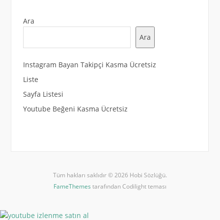
Ara
Ara
Instagram Bayan Takipçi Kasma Ücretsiz
Liste
Sayfa Listesi
Youtube Beğeni Kasma Ücretsiz
Tüm hakları saklıdır © 2026 Hobi Sözlüğü.
FameThemes
tarafından Codilight teması