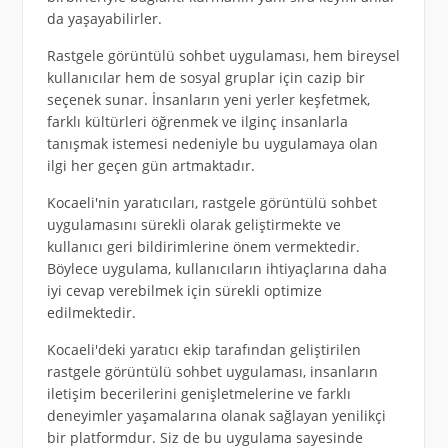
da yaşayabilirler.
Rastgele görüntülü sohbet uygulaması, hem bireysel
kullanıcılar hem de sosyal gruplar için cazip bir
seçenek sunar. İnsanların yeni yerler keşfetmek,
farklı kültürleri öğrenmek ve ilginç insanlarla
tanışmak istemesi nedeniyle bu uygulamaya olan
ilgi her geçen gün artmaktadır.
Kocaeli'nin yaratıcıları, rastgele görüntülü sohbet
uygulamasını sürekli olarak geliştirmekte ve
kullanıcı geri bildirimlerine önem vermektedir.
Böylece uygulama, kullanıcıların ihtiyaçlarına daha
iyi cevap verebilmek için sürekli optimize
edilmektedir.
Kocaeli'deki yaratıcı ekip tarafından geliştirilen
rastgele görüntülü sohbet uygulaması, insanların
iletişim becerilerini genişletmelerine ve farklı
deneyimler yaşamalarına olanak sağlayan yenilikçi
bir platformdur. Siz de bu uygulama sayesinde