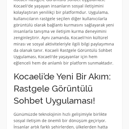
Kocaeli'de yaşayan insanların sosyal iletişimini
kolaylaştıran yenilikçi bir platformdur. Uygulama,
kullanıcıların rastgele seçilen diğer kullanıcılarla
görüntülü olarak bağlantı kurmasını sağlayarak yeni
insanlarla tanışma ve iletişim kurma deneyimini
zenginleştirir. Aynı zamanda, Kocaeli'nin kültürel
mirası ve sosyal aktiviteleriyle ilgili bilgi paylaşımına
da olanak tanır. Kocaeli Rastgele Görüntülü Sohbet
Uygulaması, Kocaeli'de yaşayanlar için hem
eğlenceli hem de anlamlı bir platform sunmaktadır.
Kocaeli’de Yeni Bir Akım:
Rastgele Görüntülü
Sohbet Uygulaması!
Günümüzde teknolojinin hızlı gelişimiyle birlikte
sosyal iletişim de önemli bir dönüşüm geçiriyor.
İnsanlar artık farklı şehirlerden, ülkelerden hatta