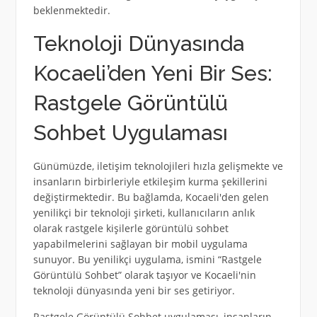
beklenmektedir.
Teknoloji Dünyasında
Kocaeli’den Yeni Bir Ses:
Rastgele Görüntülü
Sohbet Uygulaması
Günümüzde, iletişim teknolojileri hızla gelişmekte ve
insanların birbirleriyle etkileşim kurma şekillerini
değiştirmektedir. Bu bağlamda, Kocaeli'den gelen
yenilikçi bir teknoloji şirketi, kullanıcıların anlık
olarak rastgele kişilerle görüntülü sohbet
yapabilmelerini sağlayan bir mobil uygulama
sunuyor. Bu yenilikçi uygulama, ismini “Rastgele
Görüntülü Sohbet” olarak taşıyor ve Kocaeli'nin
teknoloji dünyasında yeni bir ses getiriyor.
Rastgele Görüntülü Sohbet uygulaması, insanların