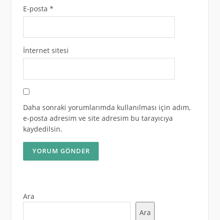
E-posta
*
İnternet sitesi
Daha sonraki yorumlarımda kullanılması için adım,
e-posta adresim ve site adresim bu tarayıcıya
kaydedilsin.
Ara
Ara