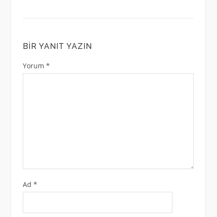
BIR YANIT YAZIN
Yorum
*
Ad
*