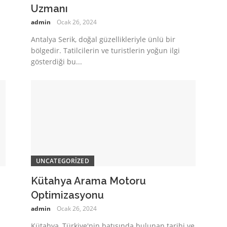
Uzmanı
admin
Ocak 26, 2024
Antalya Serik, doğal güzellikleriyle ünlü bir
bölgedir. Tatilcilerin ve turistlerin yoğun ilgi
gösterdiği bu...
UNCATEGORIZED
Kütahya Arama Motoru
Optimizasyonu
admin
Ocak 26, 2024
Kütahya, Türkiye'nin batısında bulunan tarihi ve