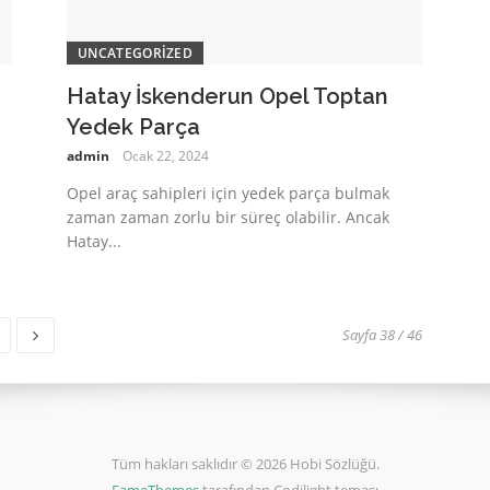
UNCATEGORIZED
ı
Hatay İskenderun Opel Toptan
Yedek Parça
admin
Ocak 22, 2024
Opel araç sahipleri için yedek parça bulmak
zaman zaman zorlu bir süreç olabilir. Ancak
Hatay...
fa
Sayfa 38 / 46
Tüm hakları saklıdır © 2026 Hobi Sözlüğü.