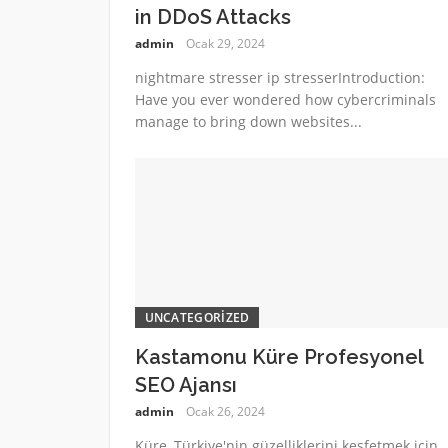
in DDoS Attacks
admin
Ocak 29, 2024
nightmare stresser ip stresserIntroduction:
Have you ever wondered how cybercriminals
manage to bring down websites...
UNCATEGORIZED
Kastamonu Küre Profesyonel
SEO Ajansı
admin
Ocak 26, 2024
Küre, Türkiye'nin güzelliklerini keşfetmek için