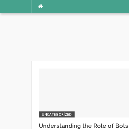
İçeriğe
atla
UNCATEGORIZED
Understanding the Role of Bots