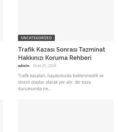
UNCATEGORIZED
Trafik Kazası Sonrası Tazminat
Hakkınızı Koruma Rehberi
admin
Ocak 25, 2024
Trafik kazaları, hayatımızda beklenmedik ve
stresli olaylar olarak yer alır. Bir kaza
durumunda ne...