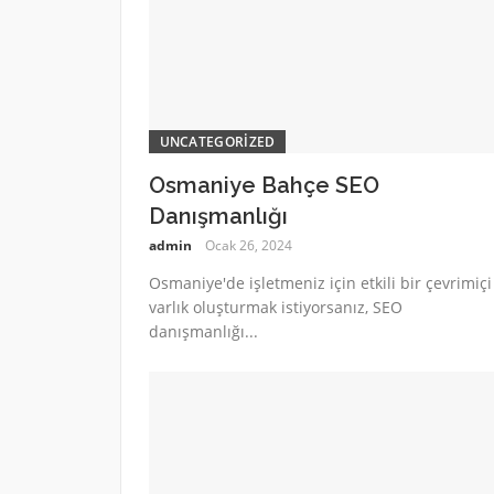
UNCATEGORIZED
Osmaniye Bahçe SEO
Danışmanlığı
admin
Ocak 26, 2024
Osmaniye'de işletmeniz için etkili bir çevrimiçi
varlık oluşturmak istiyorsanız, SEO
danışmanlığı...